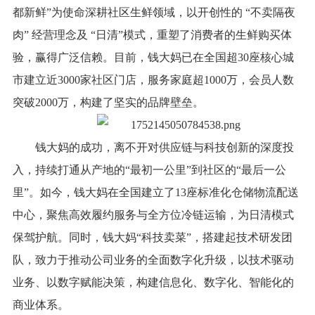
都新鲜”为使命深耕社区生鲜领域，以开创性的 “不卖隔夜
肉” 经营理念及 “日清”模式，重塑了消费者的生鲜购买体
验，赢得广泛信赖。目前，钱大妈已在全国超30座核心城
市建立近3000家社区门店，服务家庭超1000万，会员人数
突破2000万，构建了坚实的品牌壁垒。
钱大妈的成功，离不开对供应链与科技创新的深度投
入，持续打通从产地的“最初一公里”到社区的“最后一公
里”。如今，钱大妈在全国建立了13座标准化仓储物流配送
中心，聚焦高效履约服务与全方位冷链运输，为日清模式
保驾护航。同时，钱大妈“科技卖菜”，搭建起技术研发团
队，致力于推动公司业务的全面数字化升级，以技术驱动
业务、以数字赋能决策，构建信息化、数字化、智能化的
商业体系。