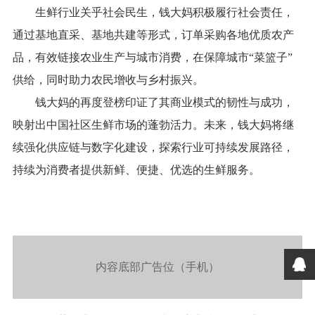
生鲜行业关乎社会民生，钱大妈积极履行社会责任，
通过基地直采、基地共建等形式，订单采购各地优质农产
品，有效链接农业生产与城市消费，在保障城市“菜篮子”
供给，同时助力农民增收与乡村振兴。
钱大妈的再度登榜印证了其商业模式的韧性与成功，
映射出中国社区生鲜市场的蓬勃活力。未来，钱大妈将继
续强化供应链与数字化建设，探索行业可持续发展路径，
持续为消费者提供新鲜、便捷、优选的生鲜服务。
内容底部广告位（手机）