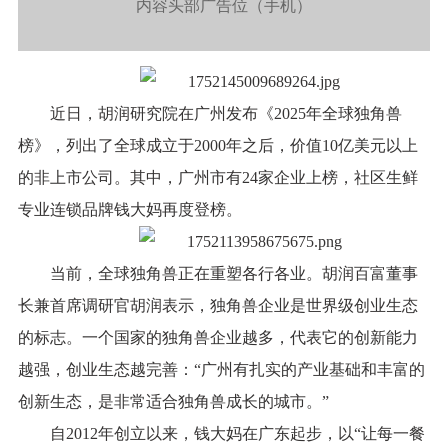
内容头部广告位（手机）
近日，胡润研究院在广州发布《2025年全球独角兽
榜》，列出了全球成立于2000年之后，价值10亿美元以上
的非上市公司。其中，广州市有24家企业上榜，社区生鲜
专业连锁品牌钱大妈再度登榜。
当前，全球独角兽正在重塑各行各业。胡润百富董事
长兼首席调研官胡润表示，独角兽企业是世界级创业生态
的标志。一个国家的独角兽企业越多，代表它的创新能力
越强，创业生态越完善：“广州有扎实的产业基础和丰富的
创新生态，是非常适合独角兽成长的城市。”
自2012年创立以来，钱大妈在广东起步，以“让每一餐