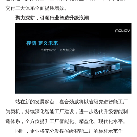
交付三大体系全面提质增效。
聚力深耕，引领行业智造升级浪潮
站在新的发展起点，嘉合劲威将以省级先进智能工厂
为契机，持续深化智能工厂建设，进一步迭代升级智能制
造体系，全方位提升工厂智能化、精益化、现代化水平。
同时，企业将充分发挥省级智能工厂的标杆示范作