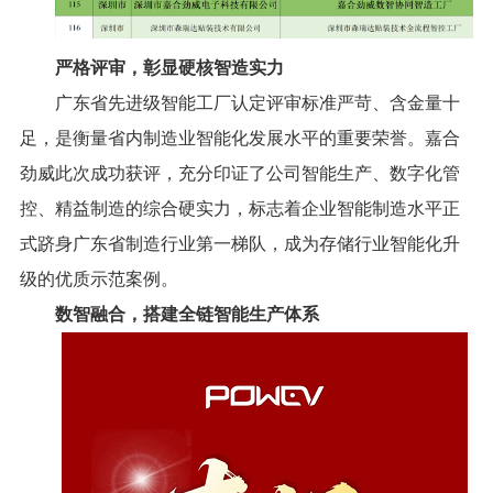
严格评审，彰显硬核智造实力
广东省先进级智能工厂认定评审标准严苛、含金量十
足，是衡量省内制造业智能化发展水平的重要荣誉。嘉合
劲威此次成功获评，充分印证了公司智能生产、数字化管
控、精益制造的综合硬实力，标志着企业智能制造水平正
式跻身广东省制造行业第一梯队，成为存储行业智能化升
级的优质示范案例。
数智融合，搭建全链智能生产体系