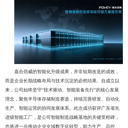
嘉合劲威的智能化升级成果，并非短期改造的成效，
而是企业长期战略布局与技术沉淀的必然结果。自成立以
来，公司始终坚守“技术驱动、智能装备先行”的核心发展
理念，聚焦半导体存储制造赛道，持续完善研发、自动化
生产、智能运营的协同发展体系。此次成功获评广东省先
进级智能工厂，是公司智能制造战略落地的关键里程碑，
也将进一步推动企业全域数字化转型，助力生产、品控、