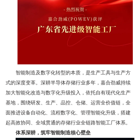
智能制造及数字化转型的本质，是生产工具与生产方
式的深度变革。深耕半导体存储行业多年，嘉合劲威持续
加大智能化改造与数字化升级投入，依托自有现代化生产
基地，围绕研发、生产、品控、仓储、运营全价值链，全
面推进设备自动化、流程数字化、管理智能化升级，搭建
起高效协同、全域贯通的存储行业全链路智能工厂体系。
体系深耕，筑牢智能制造核心壁垒