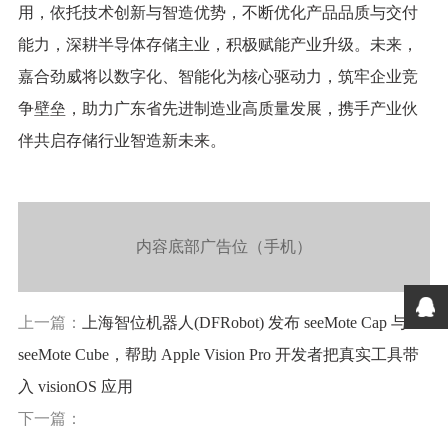
用，依托技术创新与智造优势，不断优化产品品质与交付
能力，深耕半导体存储主业，积极赋能产业升级。未来，
嘉合劲威将以数字化、智能化为核心驱动力，筑牢企业竞
争壁垒，助力广东省先进制造业高质量发展，携手产业伙
伴共启存储行业智造新未来。
内容底部广告位（手机）
上一篇：
上海智位机器人(DFRobot) 发布 seeMote Cap 与
seeMote Cube，帮助 Apple Vision Pro 开发者把真实工具带
入 visionOS 应用
下一篇：