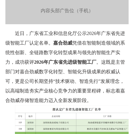
内容头部广告位（手机）
近日，广东省工业和信息化厅公示2026年广东省先进
级智能工厂认定名单。
嘉合劲威
凭借在智能制造领域的系
统性创新、全链路数字化转型成果与领先的智能生产实
力，成功获评
2026年广东省先进级智能工厂
。这既是主管
部门对嘉合劲威数字化转型、智能化升级成果的权威认
可，更是公司长期坚持“技术驱动、智造先行”发展理念，
以高端制造夯实产业核心竞争力的重要里程碑，标志着嘉
合劲威存储智造能力迈入全新发展阶段。